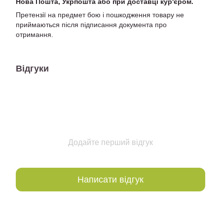
Нова Пошта, Укрпошта або при доставці кур'єром.
Претензії на предмет бою і пошкодження товару не
приймаються після підписання документа про
отримання.
Відгуки
Додайте перший відгук
Написати відгук