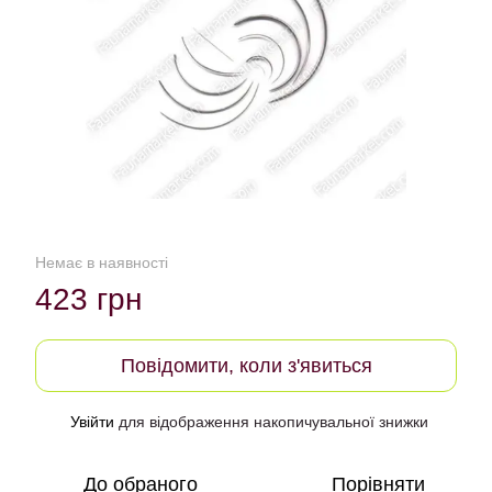
Немає в наявності
423 грн
Повідомити, коли з'явиться
Увійти
для відображення накопичувальної знижки
%
До обраного
Порівняти