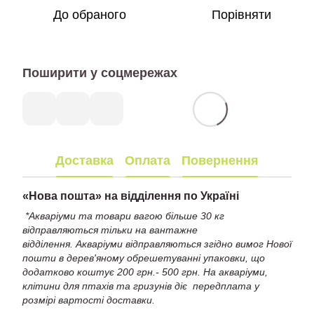
До обраного
Порівняти
Поширити у соцмережах
Доставка
Оплата
Повернення
«
Нова пошта» на відділення по Україні
*Акваріуми та товари вагою більше 30 кг
відправляються тільки на вантажне
відділення. Акваріуми відправляються згідно вимог Нової
пошти в дерев'яному обрешетуванні упаковки, що
додатково коштує 200 грн.- 500 грн. На акваріуми,
клітини для птахів та гризунів діє передплата у
розмірі вартості доставки.