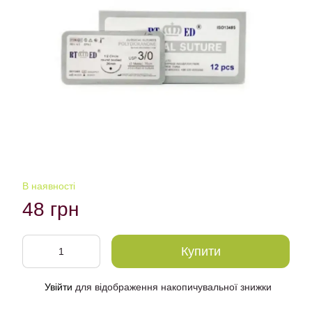
В наявності
48 грн
Купити
Увійти
для відображення накопичувальної знижки
%