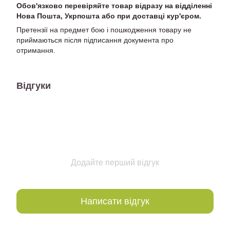
Обов'язково перевіряйте товар відразу на відділенні
Нова Пошта, Укрпошта або при доставці кур'єром.
Претензії на предмет бою і пошкодження товару не
приймаються після підписання документа про
отримання.
Відгуки
Додайте перший відгук
Написати відгук