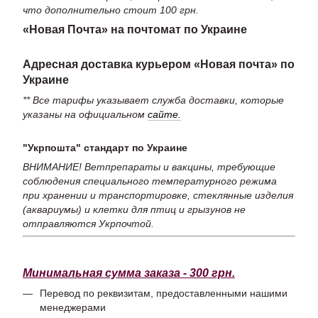
что дополнительно стоит 100 грн.
«Новая Почта» на почтомат по Украине
Адресная доставка курьером «Новая почта» по
Украине
** Все тарифы указывает служба доставки, которые
указаны на официальном
сайте.
"Укрпошта" стандарт по Украине
ВНИМАНИЕ! Ветпрепараты и вакцины, требующие
соблюдения специального температурного режима
при хранении и транспортировке, стеклянные изделия
(аквариумы) и клетки для птиц и грызунов не
отправляются Укрпочтой.
Минимальная сумма заказа - 300 грн.
Перевод по реквизитам, предоставленными нашими
менеджерами