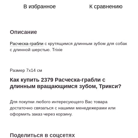
В избранное
К сравнению
Описание
Расческа-грабли
с крутящимся длинным зубом для собак
с длинной шерстью. Trixie
Размер 7х14 см
Как купить 2379 Расческа-грабли с
длинным вращающимся зубом, Трикси?
Для покупки любого интересующего Вас товара
достаточно связаться с нашими менедежерами или
оформить заказ через корзину.
Поделиться в соцсетях