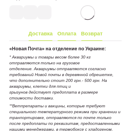
Доставка
Оплата
Возврат
«
Новая Почта» на отделение по Украине:
* Аквариумы и товары весом более 30 кг
отправляются только на грузовое
отделение. Аквариумы отправляются согласно
требований Новой почты в деревянной обрешетке,
что дополнительно стоит 200 грн.- 500 грн. На
аквариумы, клетки для птиц и
грызунов действует предоплата в размере
стоимости доставки.
**Ветпрепараты и вакцины, которые требуют
специального температурного режима при хранении и
транпортировке, отправляются по почте только
после предоплаты по реквизитам, предоставленными
нашими менеджерами, в термобоксе с хладогеном,