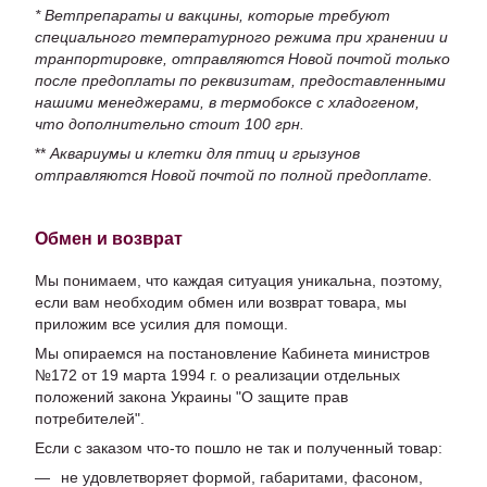
* Ветпрепараты и вакцины, которые требуют
специального температурного режима при хранении и
транпортировке, отправляются Новой почтой только
после предоплаты по реквизитам, предоставленными
нашими менеджерами, в термобоксе с хладогеном,
что дополнительно стоит 100 грн.
**
Аквариумы и клетки для птиц и грызунов
отправляются Новой почтой по полной предоплате.
Обмен и возврат
Мы понимаем, что каждая ситуация уникальна, поэтому,
если вам необходим обмен или возврат товара, мы
приложим все усилия для помощи.
Мы опираемся на постановление Кабинета министров
№172 от 19 марта 1994 г. о реализации отдельных
положений закона Украины "О защите прав
потребителей".
Если с заказом что-то пошло не так и полученный товар:
не удовлетворяет формой, габаритами, фасоном,