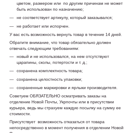
цветом, размером или по другим причинам не может
быть использован по назначению;
не соответствует артикулу, который заказывался;
не работает или испорчен.
У вас есть возможность вернуть товар в течение 14 дней.
Обратите внимание, что товар обязательно должен
отвечать следующим требованиям:
новый и не использовался, на нем отсутствуют
царапины, сколы, потертости и т. д.;
сохранена комплектность товара;
сохранена целостность упаковки;
сохраненные маркировки и ярлыки производителя.
Советуем ОБЯЗАТЕЛЬНО осматривать заказы на
отделение Новой Почты, Укрпочты или в присутствии
курьера, ведь мы страхуем каждую посылку на сумму ее
стоимости.
Присутствует возможность отказаться от товара
непосредственно в момент получения в отделении Новой