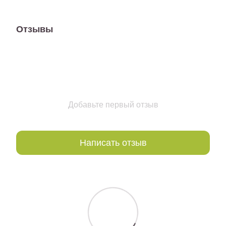
Отзывы
Добавьте первый отзыв
Написать отзыв