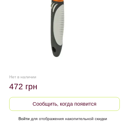
Нет в наличии
472 грн
Сообщить, когда появится
Войти
для отображения накопительной скидки
%