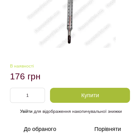
В наявності
176 грн
Купити
Увійти
для відображення накопичувальної знижки
%
До обраного
Порівняти