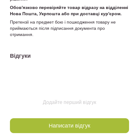
Обов'язково перевіряйте товар відразу на відділенні
Нова Пошта, Укрпошта або при доставці кур'єром.
Претензії на предмет бою і пошкодження товару не
приймаються після підписання документа про
отримання.
Відгуки
Додайте перший відгук
Написати відгук