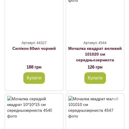
Артикул: 44327
Артикул: 4544
Силікон 60мл чорний
Мочалка квадрат великий
101020 см
середньозерниста
188 грн
126 грн
Купити
Купити