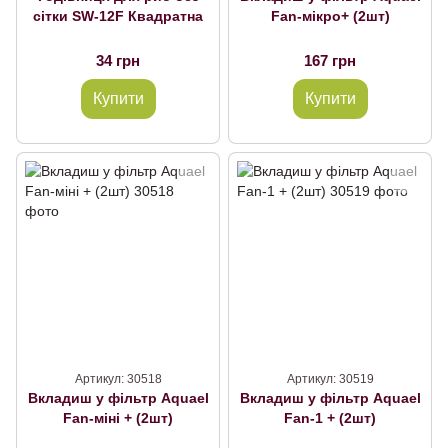
сітки SW-12F Квадратна
Fan-мікро+ (2шт)
34 грн
167 грн
Купити
Купити
Артикул: 30518
Артикул: 30519
Вкладиш у фільтр Aquael
Вкладиш у фільтр Aquael
Fan-міні + (2шт)
Fan-1 + (2шт)