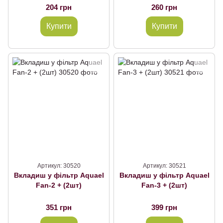
204 грн
260 грн
Купити
Купити
Артикул: 30520
Артикул: 30521
Вкладиш у фільтр Aquael
Вкладиш у фільтр Aquael
Fan-2 + (2шт)
Fan-3 + (2шт)
351 грн
399 грн