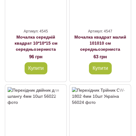
Артикул: 4545
Артикул: 4547
Мочалка середній
Мочалка квадрат малий
квадрат 10*10*15 см
101010 см
середньозерниста
середньозерниста
96 грн
63 грн
Купити
Купити