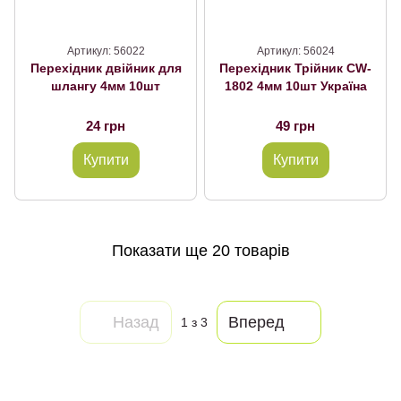
Артикул: 56022
Артикул: 56024
Перехідник двійник для
Перехідник Трійник CW-
шлангу 4мм 10шт
1802 4мм 10шт Україна
24 грн
49 грн
Купити
Купити
Показати ще 20 товарів
Назад
Вперед
1
з 3