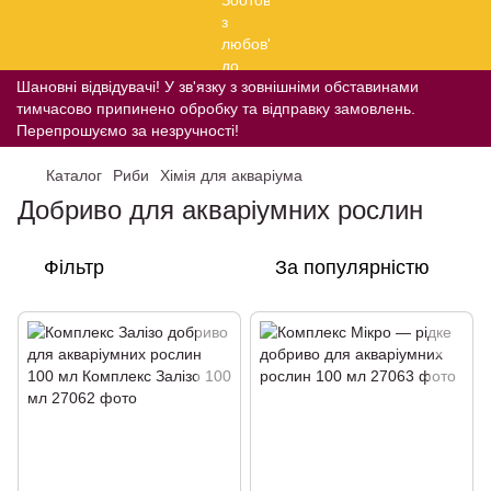
Шановні відвідувачі! У зв'язку з зовнішніми обставинами
тимчасово припинено обробку та відправку замовлень.
Перепрошуємо за незручності!
Каталог
Риби
Хімія для акваріума
Добриво для акваріумних рослин
Фільтр
За популярністю