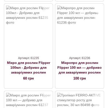
Артикул: 61235
Артикул: 61236
Мікро для рослин Flipper
Мікропро для рослин
100мл - Добриво для
Flipper 100 мл — добриво
акваріумних рослин
для акваріумних рослин
60 грн
100 грн