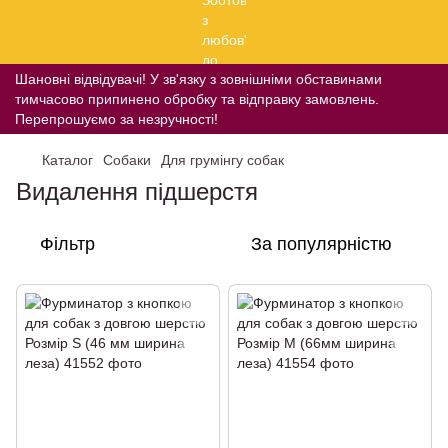
Шановні відвідувачі! У зв'язку з зовнішніми обставинами
тимчасово припинено обробку та відправку замовлень.
Перепрошуємо за незручності!
Каталог
Собаки
Для грумінгу собак
Видалення підшерстя
Фільтр
За популярністю