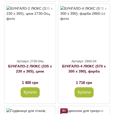
Артикул: 2730-04ц
Артикул: 2860-04
БУНГАЛО-2 ЛЮКС (335 х
БУНГАЛО-4 ЛЮКС (570 х
230 х 365), цинк
300 х 390), фарба
1 400 грн
1 716 грн
Купити
Купити
Хіт