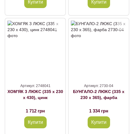
Купити
Купити
Артикул: 2748041
Артикул: 2730-04
ХОМ'ЯК 3 ЛЮКС (335 х 230
БУНГАЛО-2 ЛЮКС (335 х
х 430), цинк
230 х 365), фарба
1 712 грн
1 334 грн
Купити
Купити