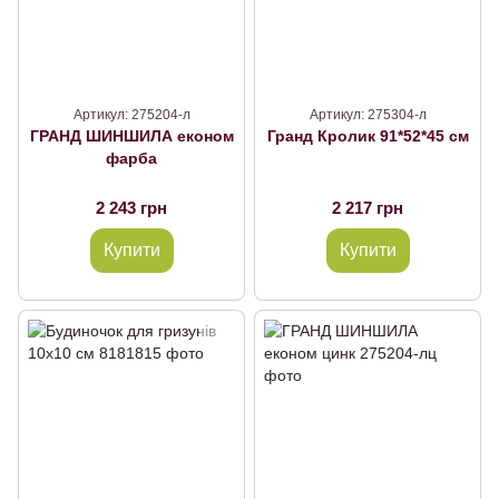
Артикул: 275204-л
Артикул: 275304-л
ГРАНД ШИНШИЛА економ
Гранд Кролик 91*52*45 см
фарба
2 243 грн
2 217 грн
Купити
Купити