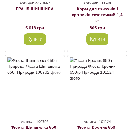
Артикул: 275104-л
Артикул: 100649
ГРАНД ШИНШИЛА
Корм для гризунів і
кроликів екзотичний 1,4
кг
5 013 грн
805 грн
Купити
Купити
Артикул: 100792
Артикул: 101124
Фієста Шиншилка 650 г
Фієста Кролик 650 г