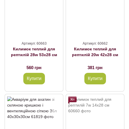
Артикул: 60663
Артикул: 60662
Килимок теплий для
Килимок теплий для
рептилій 28w 53х28 см
рептилій 20w 42х28 см
560 грн
381 грн
Купити
Купити
Хіт