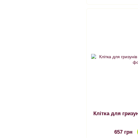
657 грн