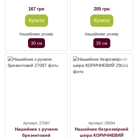
167 грн
205 грн
Купити
Купити
Нашийники: розмір
Нашийники: розмір
30 см
35 см
Артикул: 27087
Артикул: 29094
Нашийник з ручкою
Нашийник безрозмірний
брезентовий
шкіра КОРИЧНЕВИЙ