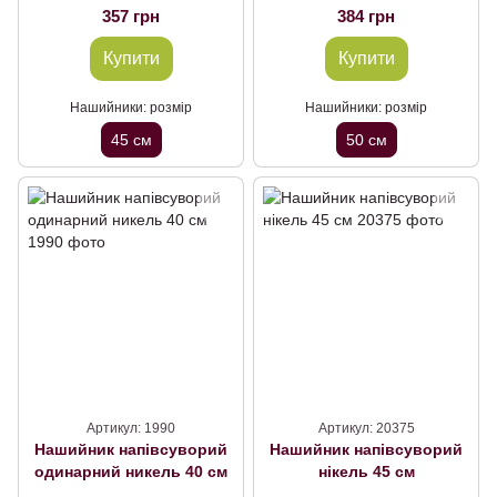
357 грн
384 грн
Купити
Купити
Нашийники: розмір
Нашийники: розмір
45 см
50 см
Артикул: 1990
Артикул: 20375
Нашийник напівсуворий
Нашийник напівсуворий
одинарний никель 40 см
нікель 45 см