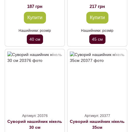
187 грн
217 грн
Купити
Купити
Нашийники: розмір
Нашийники: розмір
40 см
45 см
Артикул: 20376
Артикул: 20377
Суворий нашийник нікель
Суворий нашийник нікель
30 см
35см