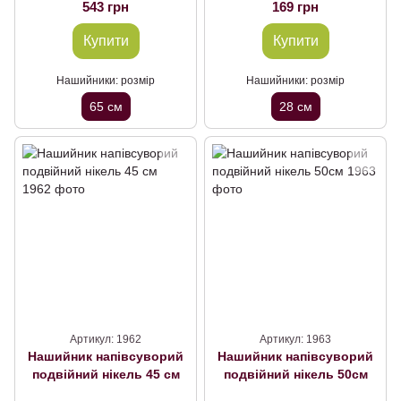
543 грн
169 грн
Купити
Купити
Нашийники: розмір
Нашийники: розмір
65 см
28 см
Артикул: 1962
Артикул: 1963
Нашийник напівсуворий
Нашийник напівсуворий
подвійний нікель 45 см
подвійний нікель 50см