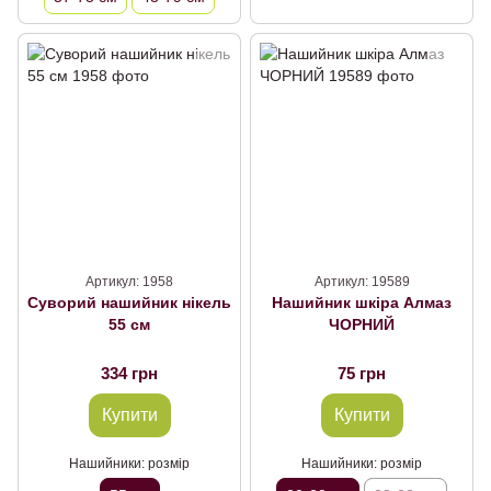
Артикул: 1958
Артикул: 19589
Суворий нашийник нікель
Нашийник шкіра Алмаз
55 см
ЧОРНИЙ
334 грн
75 грн
Купити
Купити
Нашийники: розмір
Нашийники: розмір