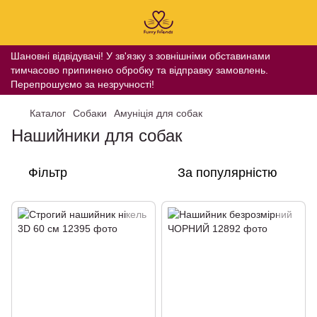
Шановні відвідувачі! У зв'язку з зовнішніми обставинами
тимчасово припинено обробку та відправку замовлень.
Перепрошуємо за незручності!
Каталог
Собаки
Амуніція для собак
Нашийники для собак
Фільтр
За популярністю