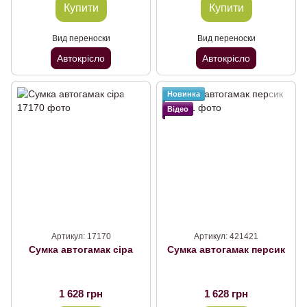
Купити
Купити
Вид переноски
Вид переноски
Автокрісло
Автокрісло
Новинка
Відео
Артикул: 17170
Артикул: 421421
Сумка автогамак сiра
Сумка автогамак персик
1 628 грн
1 628 грн