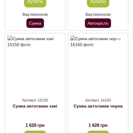
Купити
Купити
Вид переноски
Вид переноски
Сумка
Автокрісло
Артикул: 15150
Артикул: 16160
Сумка автогамак хакi
Сумка автогамак чорна
1 628 грн
1 628 грн