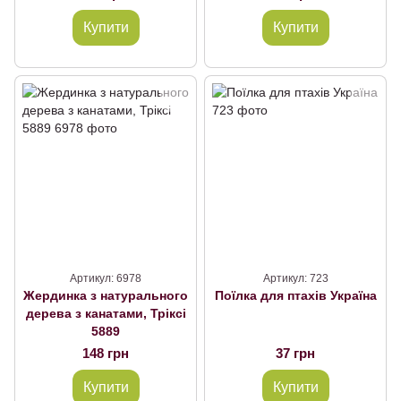
Купити
Купити
Артикул: 6978
Артикул: 723
Жердинка з натурального
Поїлка для птахів Україна
дерева з канатами, Тріксі
5889
148 грн
37 грн
Купити
Купити