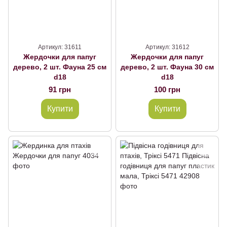
Артикул: 31611
Артикул: 31612
Жердочки для папуг
Жердочки для папуг
дерево, 2 шт. Фауна 25 см
дерево, 2 шт. Фауна 30 см
d18
d18
91 грн
100 грн
Купити
Купити