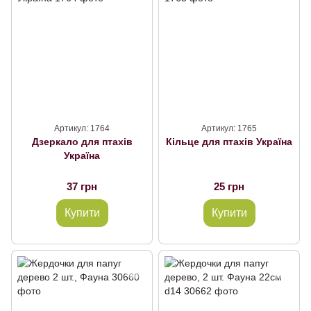
Артикул: 1764
Артикул: 1765
Дзеркало для птахів
Кільце для птахів Україна
Україна
37 грн
25 грн
Купити
Купити