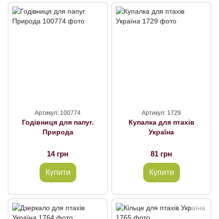
Артикул: 100774
Артикул: 1729
Годівниця для папуг.
Купалка для птахів
Природа
Україна
14 грн
81 грн
Купити
Купити