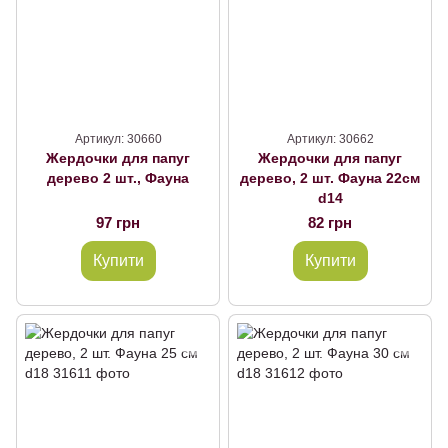
Артикул: 30660
Артикул: 30662
Жердочки для папуг
Жердочки для папуг
дерево 2 шт., Фауна
дерево, 2 шт. Фауна 22см
d14
97 грн
82 грн
Купити
Купити