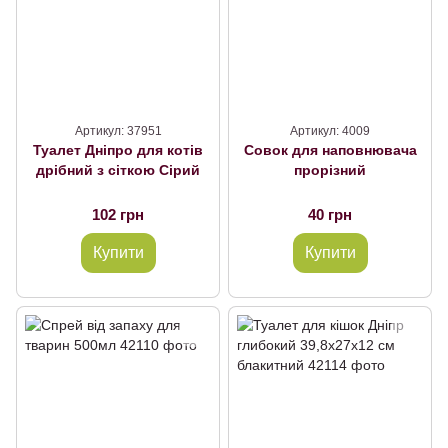
Артикул: 37951
Артикул: 4009
Туалет Дніпро для котів
Совок для наповнювача
дрібний з сіткою Сірий
прорізний
102 грн
40 грн
Купити
Купити