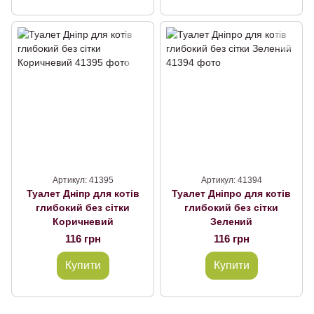
Артикул: 41395
Артикул: 41394
Туалет Дніпр для котів
Туалет Дніпро для котів
глибокий без сітки
глибокий без сітки
Коричневий
Зелений
116 грн
116 грн
Купити
Купити