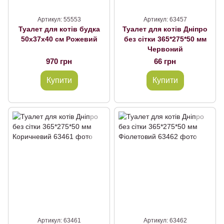
Артикул: 55553
Артикул: 63457
Туалет для котів будка
Туалет для котів Дніпро
50х37х40 см Рожевий
без сітки 365*275*50 мм
Червоний
970 грн
66 грн
Купити
Купити
Артикул: 63461
Артикул: 63462