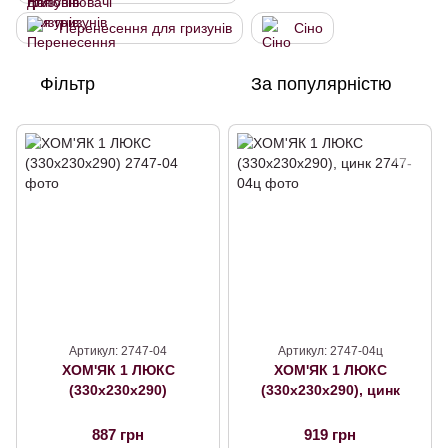
Перенесення для гризунів
Сіно
Фільтр
За популярністю
Артикул: 2747-04
Артикул: 2747-04ц
ХОМ'ЯК 1 ЛЮКС
ХОМ'ЯК 1 ЛЮКС
(330х230х290)
(330х230х290), цинк
887 грн
919 грн