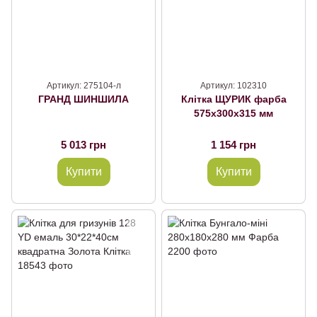
Артикул: 275104-л
Артикул: 102310
ГРАНД ШИНШИЛА
Клітка ЩУРИК фарба
575х300х315 мм
5 013 грн
1 154 грн
Купити
Купити