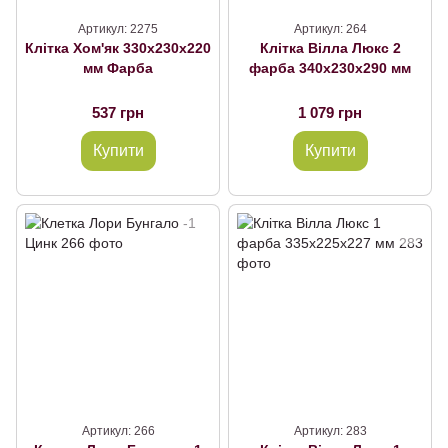
Артикул: 2275
Артикул: 264
Клітка Хом'як 330х230х220
Клітка Вілла Люкс 2
мм Фарба
фарба 340х230х290 мм
537 грн
1 079 грн
Купити
Купити
Артикул: 266
Артикул: 283