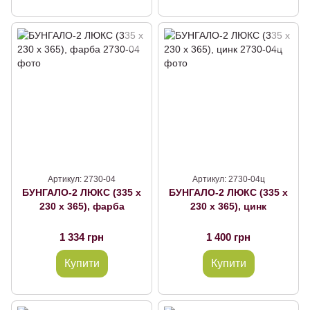
Артикул: 2730-04
Артикул: 2730-04ц
БУНГАЛО-2 ЛЮКС (335 х
БУНГАЛО-2 ЛЮКС (335 х
230 х 365), фарба
230 х 365), цинк
1 334 грн
1 400 грн
Купити
Купити