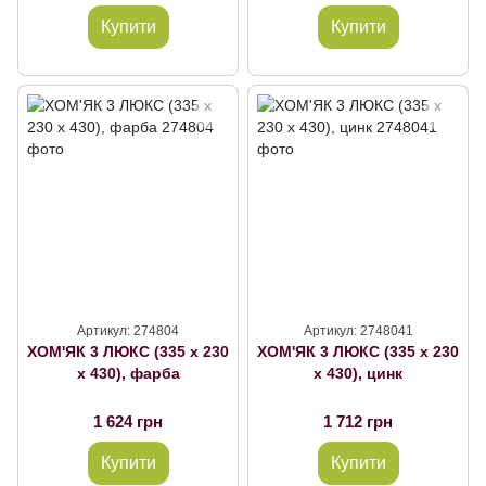
Купити
Купити
Артикул: 274804
Артикул: 2748041
ХОМ'ЯК 3 ЛЮКС (335 х 230
ХОМ'ЯК 3 ЛЮКС (335 х 230
х 430), фарба
х 430), цинк
1 624 грн
1 712 грн
Купити
Купити