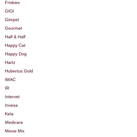
Friskies
GIGI
Gimpet
Gourmet
Half & Half
Happy Cat
Happy Dog
Hartz
Hubertus Gold
IMAC
IR
Intervet
Invesa
Kela
Medicare
Meow Mix