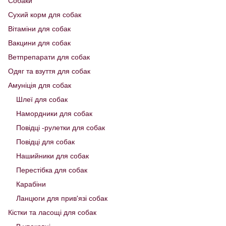
Собаки
Сухий корм для собак
Вітаміни для собак
Вакцини для собак
Ветпрепарати для собак
Одяг та взуття для собак
Амуніція для собак
Шлеї для собак
Намордники для собак
Повідці -рулетки для собак
Повідці для собак
Нашийники для собак
Перестібка для собак
Карабіни
Ланцюги для прив'язі собак
Кістки та ласощі для собак