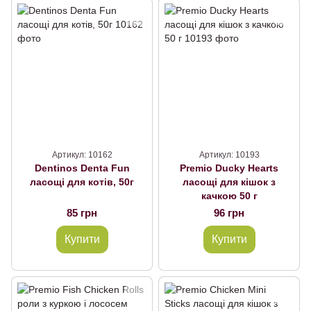
Артикул: 10162
Артикул: 10193
Dentinos Denta Fun
Premio Ducky Hearts
ласощі для котів, 50г
ласощі для кішок з
качкою 50 г
85 грн
96 грн
Купити
Купити