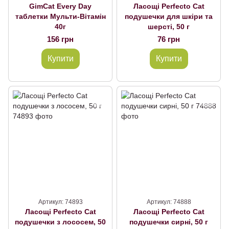
GimCat Every Day
Ласощі Perfecto Cat
таблетки Мульти-Вітамін
подушечки для шкіри та
40г
шерсті, 50 г
156 грн
76 грн
Купити
Купити
Артикул: 74893
Артикул: 74888
Ласощі Perfecto Cat
Ласощі Perfecto Cat
подушечки з лососем, 50
подушечки сирні, 50 г