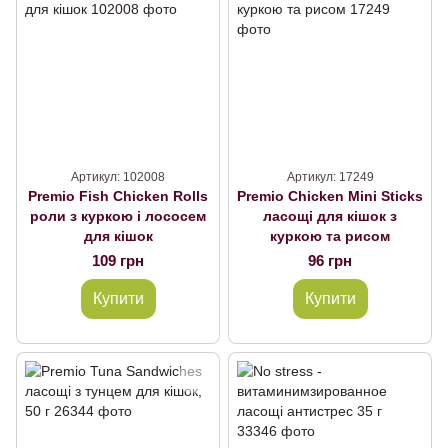
Артикул: 102008
Артикул: 17249
Premio Fish Chicken Rolls
Premio Chicken Mini Sticks
роли з куркою і лососем
ласощі для кішок з
для кішок
куркою та рисом
109 грн
96 грн
Купити
Купити