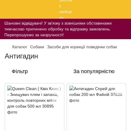
Шановні відвідувачі! У зв'язку з зовнішніми обставинами
тимчасово припинено обробку та відправку замовлень.
Перепрошуємо за незручності!
Каталог
Собаки
Засоби для корекції поведінки собак
Антигадин
Фільтр
За популярністю