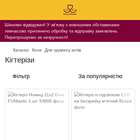
Шановні відвідувачі! У зв'язку з зовнішніми обставинами
тимчасово припинено обробку та відправку замовлень.
Перепрошуємо за незручності!
Каталог
Коти
Для грумінгу котів
Кігтерізи
Фільтр
За популярністю