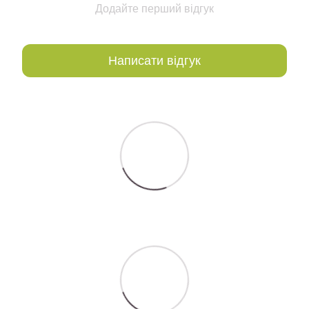
Додайте перший відгук
Написати відгук