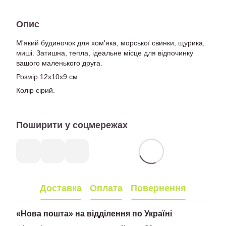
Опис
М'який будиночок для хом'яка, морської свинки, щурика,
миші. Затишна, тепла, ідеальне місце для відпочинку
вашого маленького друга.
Розмір 12х10х9 см
Колір сірий.
Поширити у соцмережах
Доставка
Оплата
Повернення
«
Нова пошта» на відділення по Україні