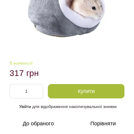
В наявності
317 грн
Купити
Увійти
для відображення накопичувальної знижки
%
До обраного
Порівняти