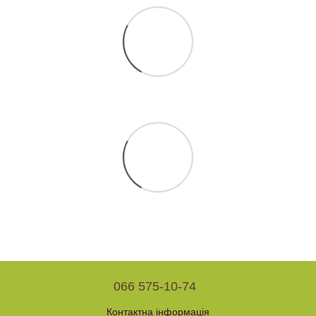
066 575-10-74
Контактна інформація