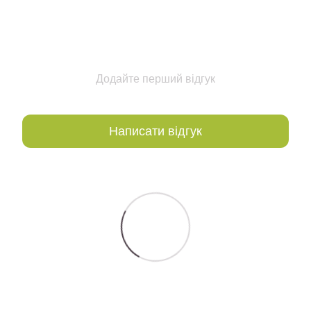
Додайте перший відгук
Написати відгук