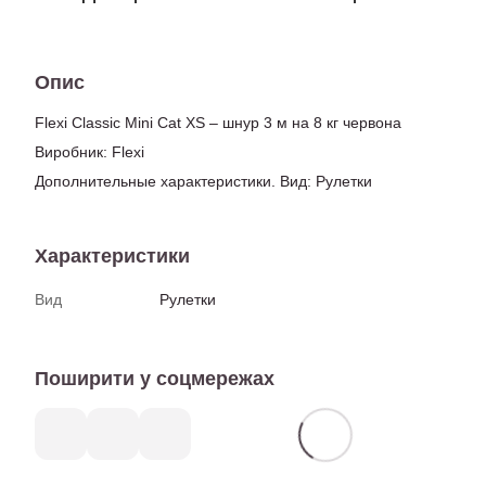
Опис
Flexi Classic Mini Cat XS – шнур 3 м на 8 кг червона
Виробник: Flexi
Дополнительные характеристики. Вид: Рулетки
Характеристики
Вид
Рулетки
Поширити у соцмережах