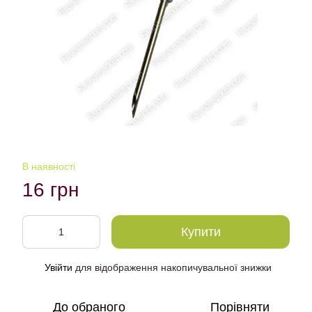
В наявності
16 грн
Купити
Увійти
для відображення накопичувальної знижки
%
До обраного
Порівняти