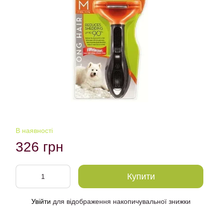
В наявності
326 грн
Купити
Увійти
для відображення накопичувальної знижки
%