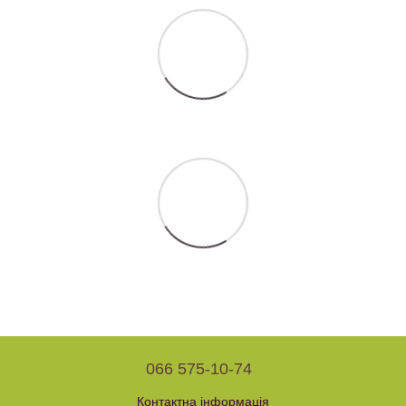
066 575-10-74
Контактна інформація