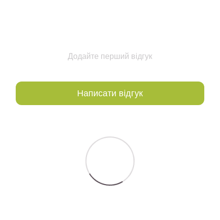
Додайте перший відгук
Написати відгук