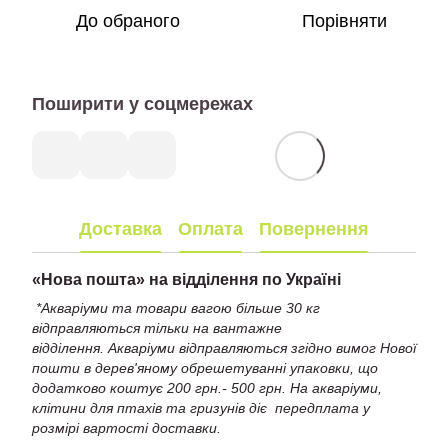
До обраного
Порівняти
Поширити у соцмережах
Доставка
Оплата
Повернення
«
Нова пошта» на відділення по Україні
*Акваріуми та товари вагою більше 30 кг
відправляються тільки на вантажне
відділення. Акваріуми відправляються згідно вимог Нової
пошти в дерев'яному обрешетуванні упаковки, що
додатково коштує 200 грн.- 500 грн. На акваріуми,
клітини для птахів та гризунів діє передплата у
розмірі вартості доставки.