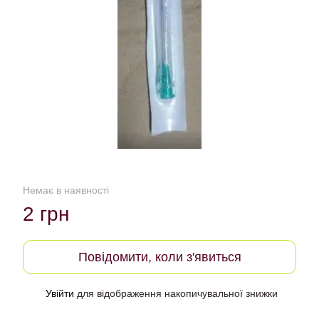
Немає в наявності
2 грн
Повідомити, коли з'явиться
Увійти
для відображення накопичувальної знижки
%