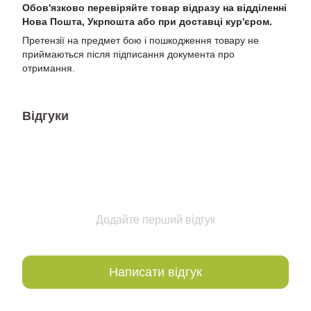
Обов'язково перевіряйте товар відразу на відділенні
Нова Пошта, Укрпошта або при доставці кур'єром.
Претензії на предмет бою і пошкодження товару не
приймаються після підписання документа про
отримання.
Відгуки
Додайте перший відгук
Написати відгук