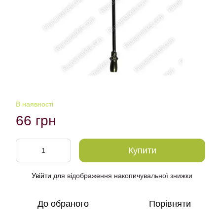
В наявності
66 грн
Купити
Увійти
для відображення накопичувальної знижки
%
До обраного
Порівняти