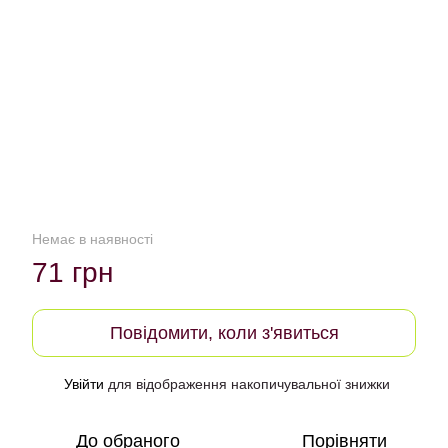
Немає в наявності
71 грн
Повідомити, коли з'явиться
Увійти
для відображення накопичувальної знижки
%
До обраного
Порівняти