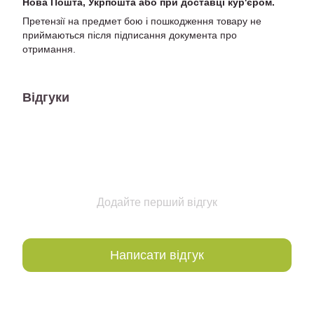
Нова Пошта, Укрпошта або при доставці кур'єром.
Претензії на предмет бою і пошкодження товару не
приймаються після підписання документа про
отримання.
Відгуки
Додайте перший відгук
Написати відгук