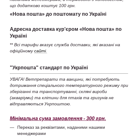
що додатково коштує 100 грн.
«Нова пошта» до поштомату по Україні
Адресна доставка кур'єром «Нова пошта» по
Україні
**
Всі тарифи вказує служба доставки, які вказані на
офіційному
сайті.
"Укрпошта" стандарт по Україні
УВАГА! Ветпрепарати та вакцини, які потребують
дотримання спеціального температурного режиму при
зберіганні та транспортуванні, скляні вироби
(акваріуми) та клітини для птахів та гризунів не
відправляються Укрпоштою.
Мінімальна сума замовлення - 300 грн.
Переказ за реквізитами, наданими нашими
менеджерами