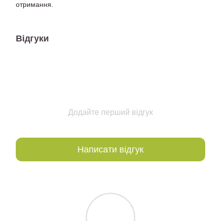
отримання.
Відгуки
Додайте перший відгук
Написати відгук