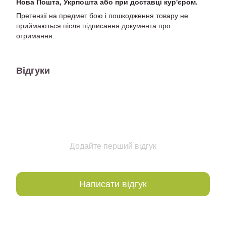
Нова Пошта, Укрпошта або при доставці кур'єром.
Претензії на предмет бою і пошкодження товару не
приймаються після підписання документа про
отримання.
Відгуки
Додайте перший відгук
Написати відгук