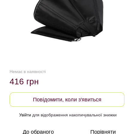
Немає в наявності
416 грн
Повідомити, коли з'явиться
Увійти
для відображення накопичувальної знижки
%
До обраного
Порівняти