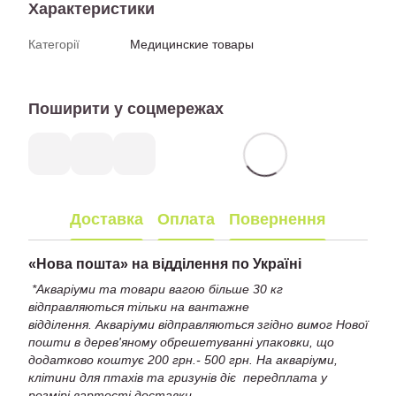
Характеристики
Категорії
Медицинские товары
Поширити у соцмережах
Доставка
Оплата
Повернення
«
Нова пошта» на відділення по Україні
*Акваріуми та товари вагою більше 30 кг
відправляються тільки на вантажне
відділення. Акваріуми відправляються згідно вимог Нової
пошти в дерев'яному обрешетуванні упаковки, що
додатково коштує 200 грн.- 500 грн. На акваріуми,
клітини для птахів та гризунів діє передплата у
розмірі вартості доставки.