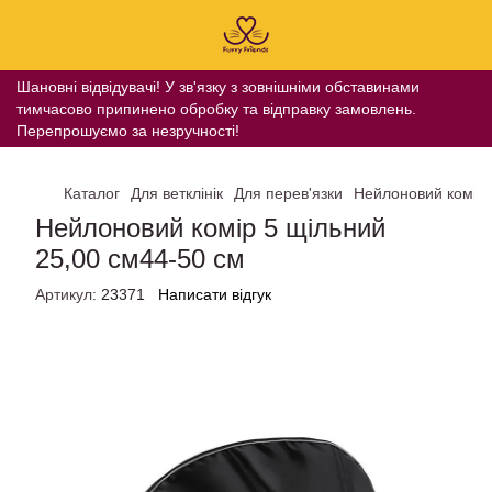
Шановні відвідувачі! У зв'язку з зовнішніми обставинами
тимчасово припинено обробку та відправку замовлень.
Перепрошуємо за незручності!
Каталог
Для ветклінік
Для перев'язки
Нейлоновий комір 
Нейлоновий комір 5 щільний
25,00 см44-50 см
Артикул:
23371
Написати відгук