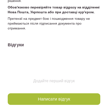
рішення.
Обов'язково перевіряйте товар відразу на відділенні
Нова Пошта, Укрпошта або при доставці кур'єром.
Претензії на предмет бою і пошкодження товару не
приймаються після підписання документа про
отримання.
Відгуки
Додайте перший відгук
Написати відгук