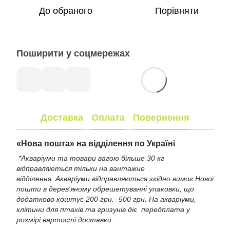
До обраного
Порівняти
Поширити у соцмережах
Доставка
Оплата
Повернення
«
Нова пошта» на відділення по Україні
*Акваріуми та товари вагою більше 30 кг
відправляються тільки на вантажне
відділення. Акваріуми відправляються згідно вимог Нової
пошти в дерев'яному обрешетуванні упаковки, що
додатково коштує 200 грн.- 500 грн. На акваріуми,
клітини для птахів та гризунів діє передплата у
розмірі вартості доставки.