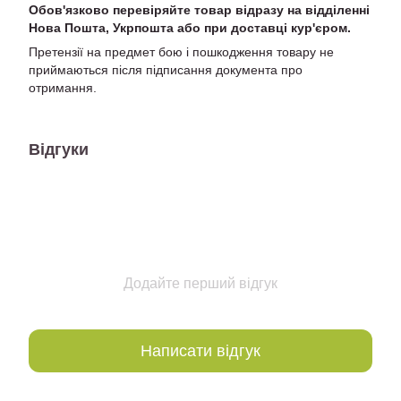
Обов'язково перевіряйте товар відразу на відділенні
Нова Пошта, Укрпошта або при доставці кур'єром.
Претензії на предмет бою і пошкодження товару не
приймаються після підписання документа про
отримання.
Відгуки
Додайте перший відгук
Написати відгук