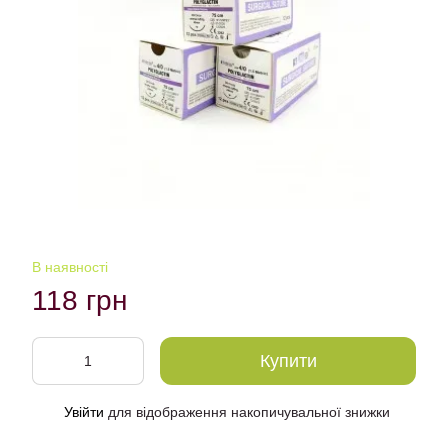
В наявності
118 грн
Купити
Увійти
для відображення накопичувальної знижки
%