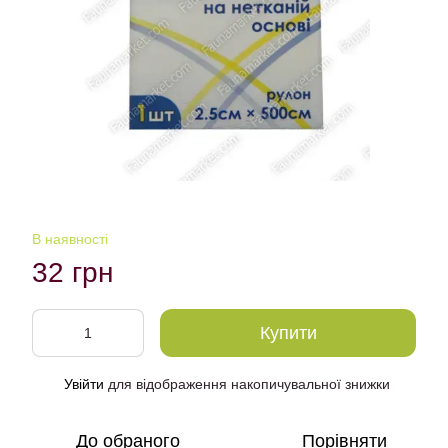
В наявності
32 грн
Купити
Увійти
для відображення накопичувальної знижки
%
До обраного
Порівняти