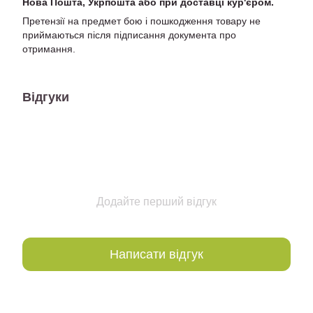
Нова Пошта, Укрпошта або при доставці кур'єром.
Претензії на предмет бою і пошкодження товару не
приймаються після підписання документа про
отримання.
Відгуки
Додайте перший відгук
Написати відгук