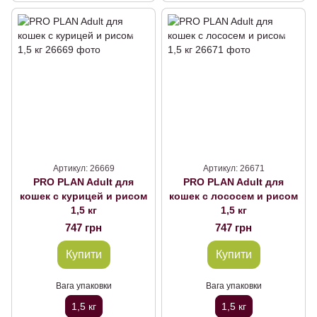
Артикул: 26669
Артикул: 26671
PRO PLAN Adult для
PRO PLAN Adult для
кошек с курицей и рисом
кошек с лососем и рисом
1,5 кг
1,5 кг
747 грн
747 грн
Купити
Купити
Вага упаковки
Вага упаковки
1,5 кг
1,5 кг