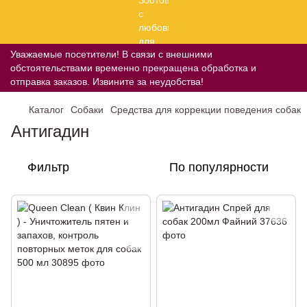
Уважаемые посетители! В связи с внешними
обстоятельствами временно прекращена обработка и
отправка заказов. Извините за неудобства!
Каталог
Собаки
Средства для коррекции поведения собак
Антигадин
Фильтр
По популярности