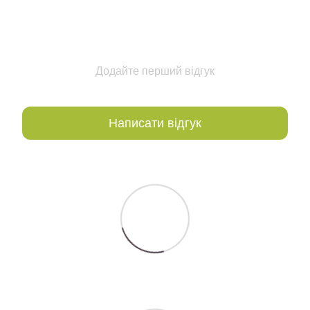
Додайте перший відгук
Написати відгук