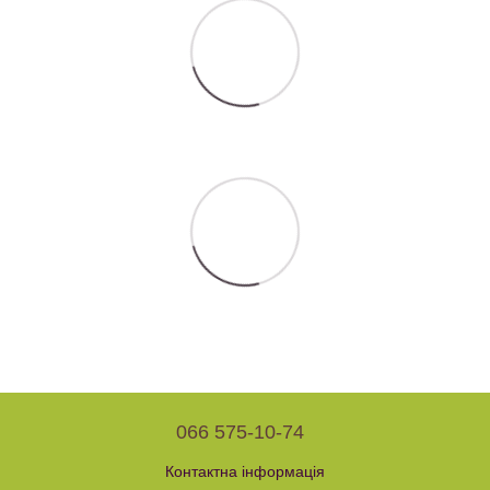
066 575-10-74
Контактна інформація