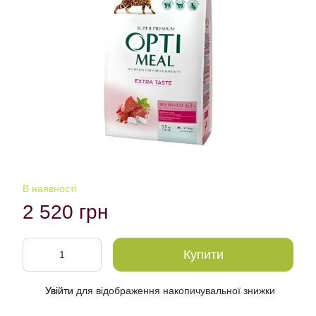
В наявності
2 520 грн
Купити
Увійти
для відображення накопичувальної знижки
%