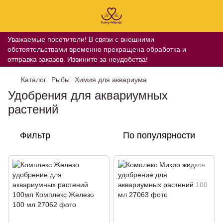
Уважаемые посетители! В связи с внешними
обстоятельствами временно прекращена обработка и
отправка заказов. Извините за неудобства!
Каталог
Рыбы
Химия для аквариума
Удобрения для аквариумных
растений
Фильтр
По популярности