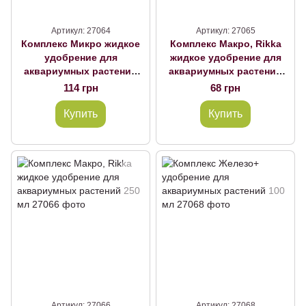
Артикул: 27064
Артикул: 27065
Комплекс Микро жидкое
Комплекс Макро, Rikka
удобрение для
жидкое удобрение для
аквариумных растений
аквариумных растений
250 мл
100 мл
114 грн
68 грн
Купить
Купить
Артикул: 27066
Артикул: 27068