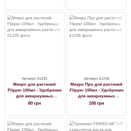
Артикул: 61235
Артикул: 61236
Микро для растений
Микро Про для растений
Flipper 100мл - Удобрение
Flipper 100мл - Удобрение
для аквариумных
для аквариумных
растений
растений
60 грн
100 грн