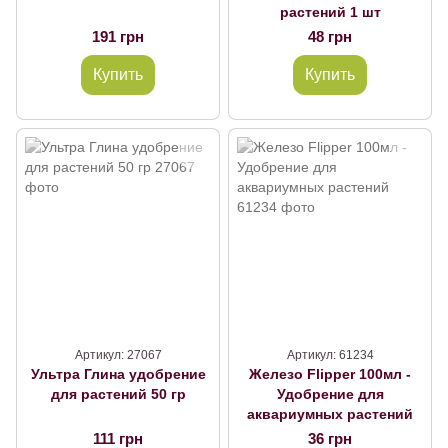
растений 1 шт
191 грн
48 грн
Купить
Купить
Артикул: 27067
Артикул: 61234
Ультра Глина удобрение
Железо Flipper 100мл -
для растений 50 гр
Удобрение для
аквариумных растений
111 грн
36 грн