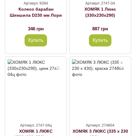
Артикул: 9394
Артикул: 2747-04
Колесо барабан
ХОМЯК 1 Люкс
Шиншила D230 мм Лори
(330х230х290)
346 грн
887 грн
Купить
Купить
Артикул: 2747-04ц
Артикул: 274804
ХОМЯК 1 ЛЮКС
ХОМЯК 3 ЛЮКС (335 х 230