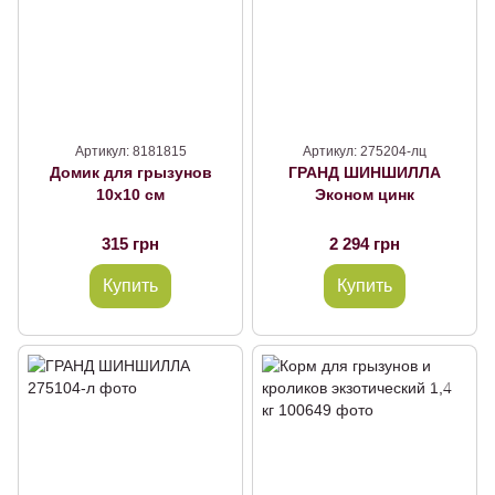
Артикул: 8181815
Артикул: 275204-лц
Домик для грызунов
ГРАНД ШИНШИЛЛА
10х10 см
Эконом цинк
315 грн
2 294 грн
Купить
Купить