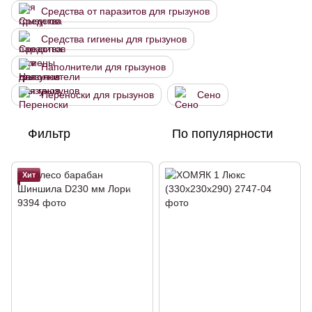
Средства от паразитов для грызунов
Средства гигиены для грызунов
Наполнители для грызунов
Переноски для грызунов
Сено
Фильтр
По популярности
Хит