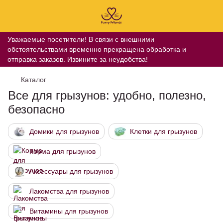
Уважаемые посетители! В связи с внешними
обстоятельствами временно прекращена обработка и
отправка заказов. Извините за неудобства!
Каталог
Все для грызунов: удобно, полезно,
безопасно
Домики для грызунов
Клетки для грызунов
Корма для грызунов
Аксессуары для грызунов
Лакомства для грызунов
Витамины для грызунов