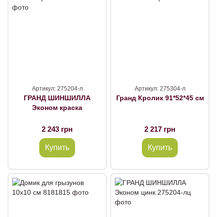
Артикул: 275204-л
Артикул: 275304-л
ГРАНД ШИНШИЛЛА
Гранд Кролик 91*52*45 см
Эконом краска
2 243 грн
2 217 грн
Купить
Купить