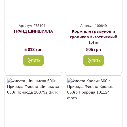
Артикул: 275104-л
Артикул: 100649
ГРАНД ШИНШИЛЛА
Корм для грызунов и
кроликов экзотический
1,4 кг
5 013 грн
805 грн
Купить
Купить