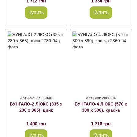
1 712 грн
1 334 грн
Купить
Купить
Артикул: 2730-04ц
Артикул: 2860-04
БУНГАЛО-2 ЛЮКС (335 х
БУНГАЛО-4 ЛЮКС (570 х
230 х 365), цинк
300 х 390), краска
1 400 грн
1 716 грн
Купить
Купить