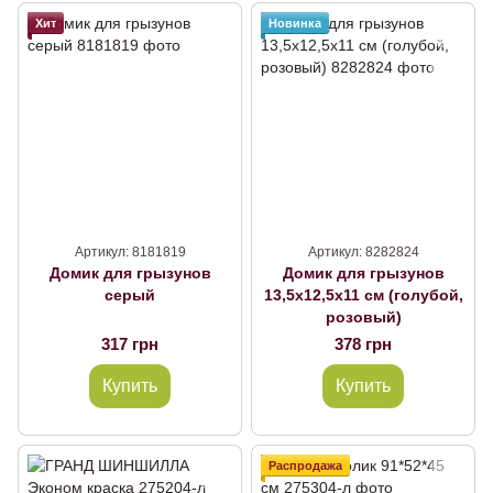
Хит
Новинка
Артикул: 8181819
Артикул: 8282824
Домик для грызунов
Домик для грызунов
серый
13,5х12,5х11 см (голубой,
розовый)
317 грн
378 грн
Купить
Купить
Распродажа