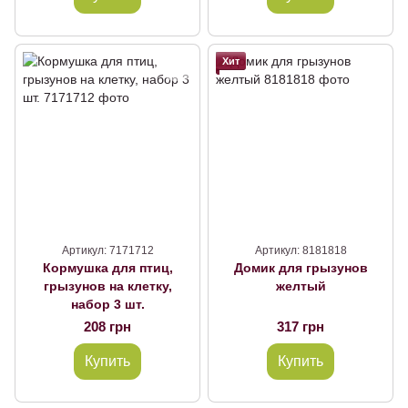
Хит
Артикул: 7171712
Артикул: 8181818
Кормушка для птиц,
Домик для грызунов
грызунов на клетку,
желтый
набор 3 шт.
208 грн
317 грн
Купить
Купить