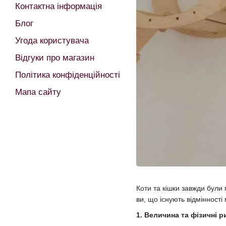
Контактна інформація
Блог
Угода користувача
Відгуки про магазин
Політика конфіденційності
Мапа сайту
Коти та кішки завжди були 
ви, що існують відмінності
1. Величина та фізичні р