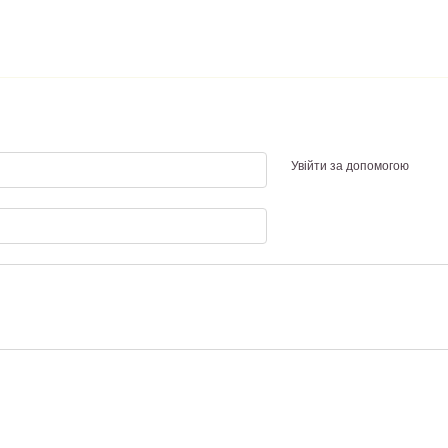
Увійти за допомогою