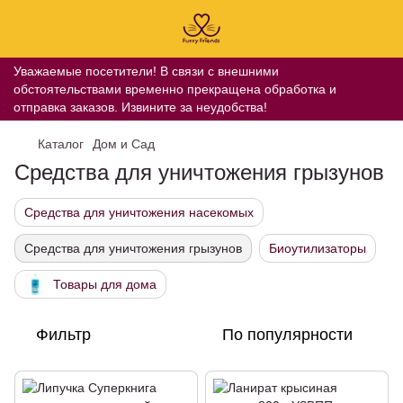
Уважаемые посетители! В связи с внешними
обстоятельствами временно прекращена обработка и
отправка заказов. Извините за неудобства!
Каталог
Дом и Сад
Средства для уничтожения грызунов
Средства для уничтожения насекомых
Средства для уничтожения грызунов
Биоутилизаторы
Товары для дома
Фильтр
По популярности