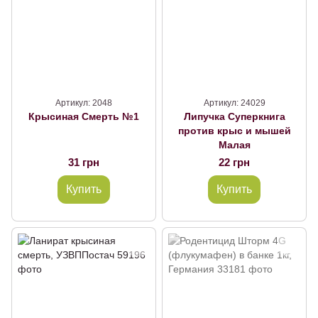
Артикул: 2048
Артикул: 24029
Крысиная Смерть №1
Липучка Суперкнига
против крыс и мышей
Малая
31 грн
22 грн
Купить
Купить