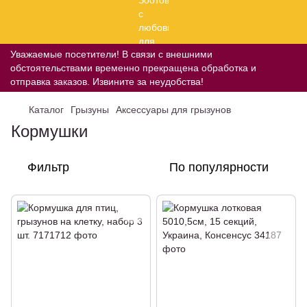
Уважаемые посетители! В связи с внешними
обстоятельствами временно прекращена обработка и
отправка заказов. Извините за неудобства!
Каталог
Грызуны
Аксессуары для грызунов
Кормушки
Фильтр
По популярности