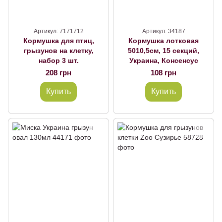
Артикул: 7171712
Артикул: 34187
Кормушка для птиц,
Кормушка лотковая
грызунов на клетку,
5010,5см, 15 секций,
набор 3 шт.
Украина, Консенсус
208 грн
108 грн
Купить
Купить