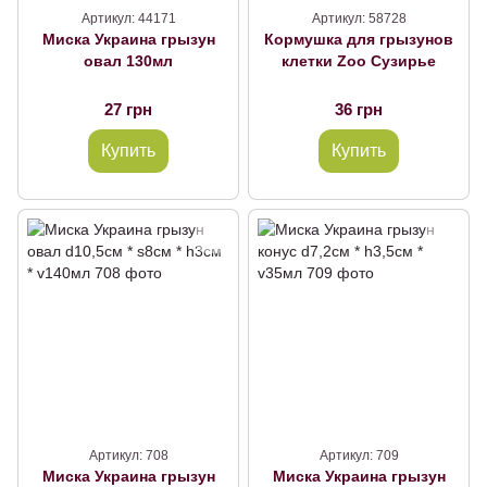
Артикул: 44171
Артикул: 58728
Миска Украина грызун
Кормушка для грызунов
овал 130мл
клетки Zoo Сузирье
27 грн
36 грн
Купить
Купить
Артикул: 708
Артикул: 709
Миска Украина грызун
Миска Украина грызун