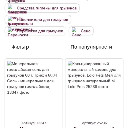
Средства гигиены для грызунов
Наполнители для грызунов
Переноски для грызунов
Сено
Фильтр
По популярности
Артикул: 13347
Артикул: 25236