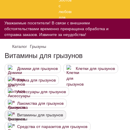
Уважаемые посетители! В связи с внешними
обстоятельствами временно прекращена обработка и
отправка заказов. Извините за неудобства!
Каталог
Грызуны
Витамины для грызунов
Домики для грызунов
Клетки для грызунов
Корма для грызунов
Аксессуары для грызунов
Лакомства для грызунов
Витамины для грызунов
Средства от паразитов для грызунов