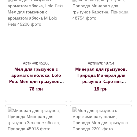
Артикул: 45206
Артикул: 48754
Мел для грызунов с
Минерал для грызунов,
ароматом яблока, Lolo
Природа Минерал для
Pets Мел для грызунов с
грызунов Каротин,
ароматом яблока M Lolo
Природа
76 грн
18 грн
Pets