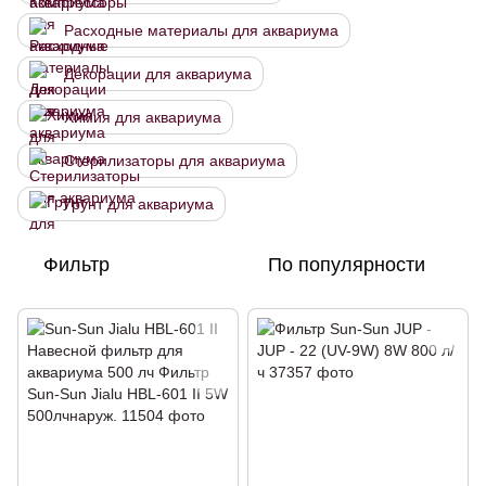
Расходные материалы для аквариума
Декорации для аквариума
Химия для аквариума
Стерилизаторы для аквариума
Грунт для аквариума
Фильтр
По популярности