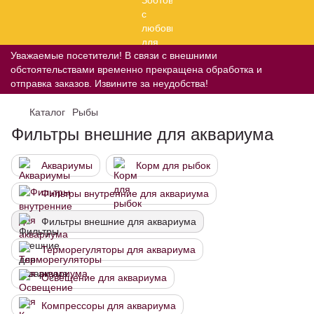
Уважаемые посетители! В связи с внешними
обстоятельствами временно прекращена обработка и
отправка заказов. Извините за неудобства!
Каталог
Рыбы
Фильтры внешние для аквариума
Аквариумы
Корм для рыбок
Фильтры внутренние для аквариума
Фильтры внешние для аквариума
Терморегуляторы для аквариума
Освещение для аквариума
Компрессоры для аквариума