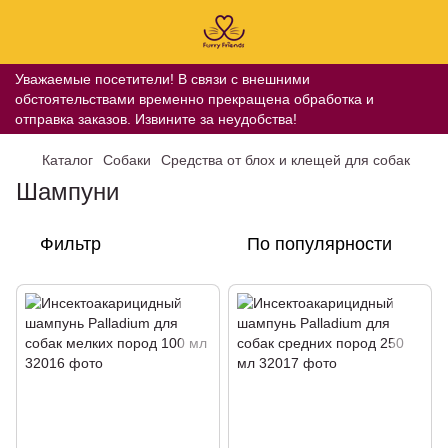
Уважаемые посетители! В связи с внешними
обстоятельствами временно прекращена обработка и
отправка заказов. Извините за неудобства!
Каталог
Собаки
Средства от блох и клещей для собак
Шампуни
Фильтр
По популярности