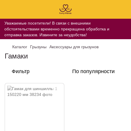
Уважаемые посетители! В связи с внешними
обстоятельствами временно прекращена обработка и
отправка заказов. Извините за неудобства!
Каталог
Грызуны
Аксессуары для грызунов
Гамаки
Фильтр
По популярности