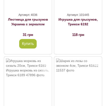
Артикул: 4036
Артикул: 101445
Лестница для грызунов
Игрушка для грызунов,
Украина с зеркалом
Трикси 6192
31 грн
118 грн
Купить