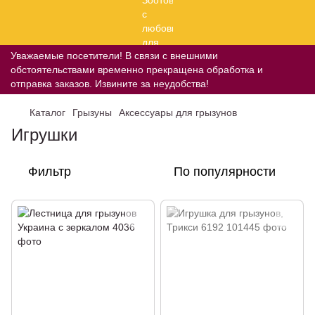
Уважаемые посетители! В связи с внешними
обстоятельствами временно прекращена обработка и
отправка заказов. Извините за неудобства!
Каталог
Грызуны
Аксессуары для грызунов
Игрушки
Фильтр
По популярности