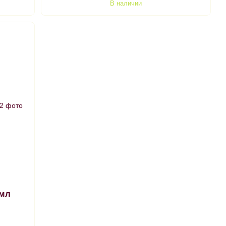
В наличии
 мл