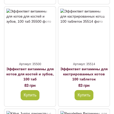
Артикул: 35500
Артикул: 35514
Эффектвет витамины для
Эффектвет витамины для
котов для костей и зубов,
кастрированных котов
100 таб
100 таблеток
83 грн
83 грн
Купить
Купить