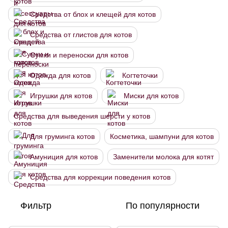
Средства от блох и клещей для котов
Средства от глистов для котов
Сумки и переноски для котов
Одежда для котов
Когтеточки
Игрушки для котов
Миски для котов
Средства для выведения шерсти у котов
Для груминга котов
Косметика, шампуни для котов
Амуниция для котов
Заменители молока для котят
Средства для коррекции поведения котов
Фильтр
По популярности