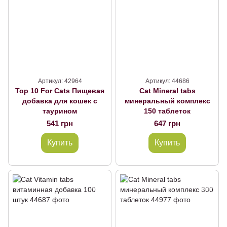
Артикул: 42964
Артикул: 44686
Top 10 For Cats Пищевая
Cat Mineral tabs
добавка для кошек с
минеральный комплекс
таурином
150 таблеток
541 грн
647 грн
Купить
Купить