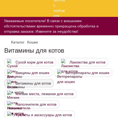
Уважаемые посетители! В связи с внешними
обстоятельствами временно прекращена обработка и
отправка заказов. Извините за неудобства!
Каталог
Кошки
Витамины для котов
Сухой корм для котов
Лакомства для котов
Вакцины для кошек
Ветпрепараты для кошек
Витамины для котов
Мягкие места, лежанки для котов
Наполнители для котов
Туалеты и аксессуары для котов