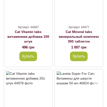
Артикул: 44687
Артикул: 44977
Cat Vitamin tabs
Cat Mineral tabs
витаминная добавка 100
минеральный комплекс
штук
300 таблеток
496 грн
1 007 грн
Купить
Купить