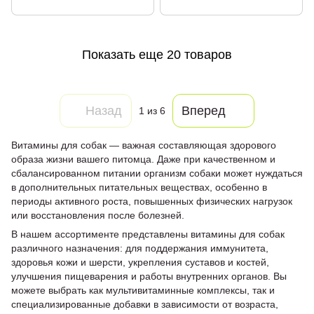
Показать еще 20 товаров
Назад
Вперед
1
из 6
Витамины для собак — важная составляющая здорового
образа жизни вашего питомца. Даже при качественном и
сбалансированном питании организм собаки может нуждаться
в дополнительных питательных веществах, особенно в
периоды активного роста, повышенных физических нагрузок
или восстановления после болезней.
В нашем ассортименте представлены витамины для собак
различного назначения: для поддержания иммунитета,
здоровья кожи и шерсти, укрепления суставов и костей,
улучшения пищеварения и работы внутренних органов. Вы
можете выбрать как мультивитаминные комплексы, так и
специализированные добавки в зависимости от возраста,