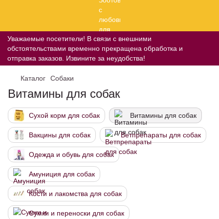
Уважаемые посетители! В связи с внешними
обстоятельствами временно прекращена обработка и
отправка заказов. Извините за неудобства!
Каталог
Собаки
Витамины для собак
Сухой корм для собак
Витамины для собак
Вакцины для собак
Ветпрепараты для собак
Одежда и обувь для собак
Амуниция для собак
Кости и лакомства для собак
Сумки и переноски для собак