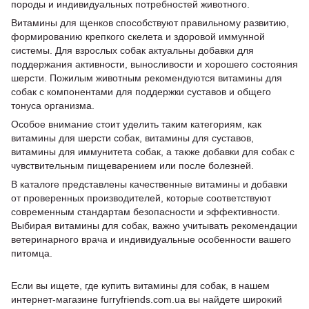
породы и индивидуальных потребностей животного.
Витамины для щенков способствуют правильному развитию,
формированию крепкого скелета и здоровой иммунной
системы. Для взрослых собак актуальны добавки для
поддержания активности, выносливости и хорошего состояния
шерсти. Пожилым животным рекомендуются витамины для
собак с компонентами для поддержки суставов и общего
тонуса организма.
Особое внимание стоит уделить таким категориям, как
витамины для шерсти собак, витамины для суставов,
витамины для иммунитета собак, а также добавки для собак с
чувствительным пищеварением или после болезней.
В каталоге представлены качественные витамины и добавки
от проверенных производителей, которые соответствуют
современным стандартам безопасности и эффективности.
Выбирая витамины для собак, важно учитывать рекомендации
ветеринарного врача и индивидуальные особенности вашего
питомца.
Если вы ищете, где купить витамины для собак, в нашем
интернет-магазине furryfriends.com.ua вы найдете широкий