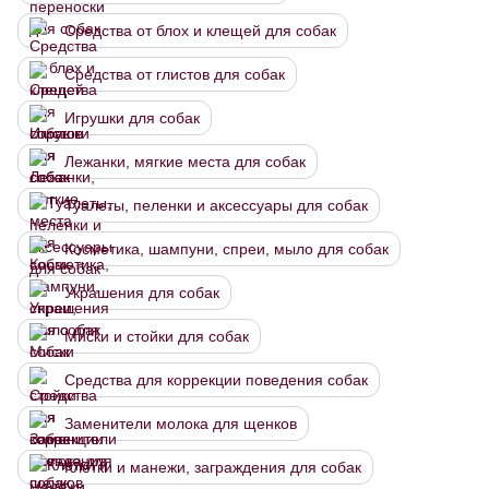
Средства от блох и клещей для собак
Средства от глистов для собак
Игрушки для собак
Лежанки, мягкие места для собак
Туалеты, пеленки и аксессуары для собак
Косметика, шампуни, спреи, мыло для собак
Украшения для собак
Миски и стойки для собак
Средства для коррекции поведения собак
Заменители молока для щенков
Клетки и манежи, заграждения для собак