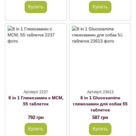
Купить
Купить
Артикул: 2237
Артикул: 23613
8 in 1 Глюкозамин с МСМ,
8 in 1 Glucosamine
55 таблеток
глюкозамин для собак 55
таблеток
792 грн
587 грн
Купить
Купить