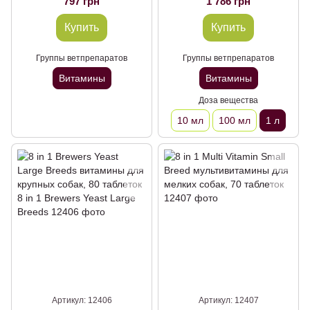
797 грн
1 786 грн
Купить
Купить
Группы ветпрепаратов
Группы ветпрепаратов
Витамины
Витамины
Доза вещества
10 мл
100 мл
1 л
Артикул: 12406
Артикул: 12407