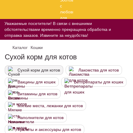
Уважаемые посетители! В связи с внешними
обстоятельствами временно прекращена обработка и
отправка заказов. Извините за неудобства!
Каталог
Кошки
Сухой корм для котов
Сухой корм для котов
Лакомства для котов
Вакцины для кошек
Ветпрепараты для кошек
Витамины для котов
Мягкие места, лежанки для котов
Наполнители для котов
Туалеты и аксессуары для котов