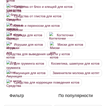
Средства от блох и клещей для котов
Средства от глистов для котов
Сумки и переноски для котов
Одежда для котов
Когтеточки
Игрушки для котов
Миски для котов
Средства для выведения шерсти у котов
Для груминга котов
Косметика, шампуни для котов
Амуниция для котов
Заменители молока для котят
Средства для коррекции поведения котов
Фильтр
По популярности