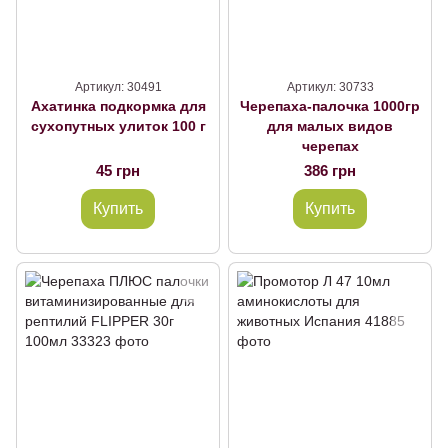
Артикул: 30491
Артикул: 30733
Ахатинка подкормка для
Черепаха-палочка 1000гр
сухопутных улиток 100 г
для малых видов
черепах
45 грн
386 грн
Купить
Купить