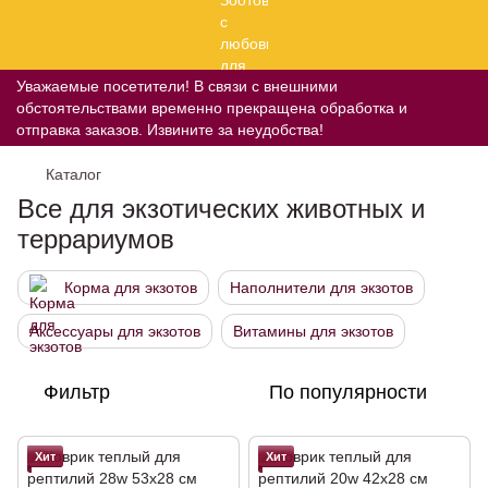
Уважаемые посетители! В связи с внешними
обстоятельствами временно прекращена обработка и
отправка заказов. Извините за неудобства!
Каталог
Все для экзотических животных и
террариумов
Корма для экзотов
Наполнители для экзотов
Аксессуары для экзотов
Витамины для экзотов
Фильтр
По популярности
Хит
Хит