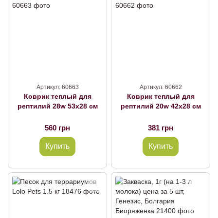
Артикул: 60663
Артикул: 60662
Коврик теплый для
Коврик теплый для
рептилий 28w 53х28 см
рептилий 20w 42х28 см
560 грн
381 грн
Купить
Купить