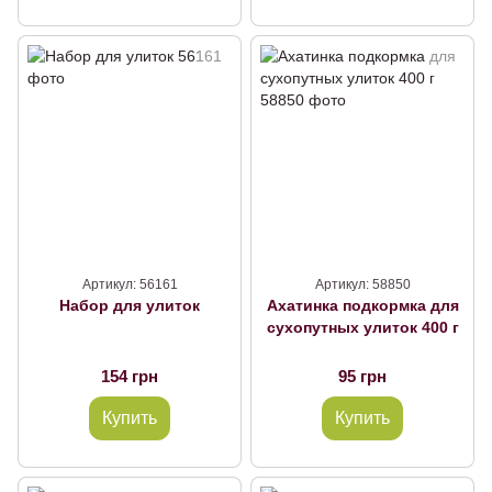
Артикул: 56161
Артикул: 58850
Набор для улиток
Ахатинка подкормка для
сухопутных улиток 400 г
154 грн
95 грн
Купить
Купить