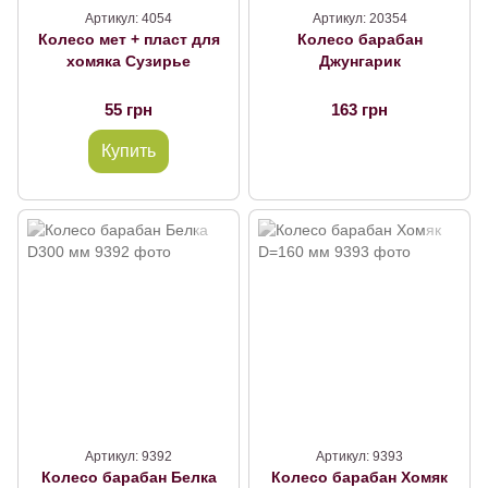
Артикул: 4054
Артикул: 20354
Колесо мет + пласт для
Колесо барабан
хомяка Сузирье
Джунгарик
55 грн
163 грн
Купить
Артикул: 9392
Артикул: 9393
Колесо барабан Белка
Колесо барабан Хомяк