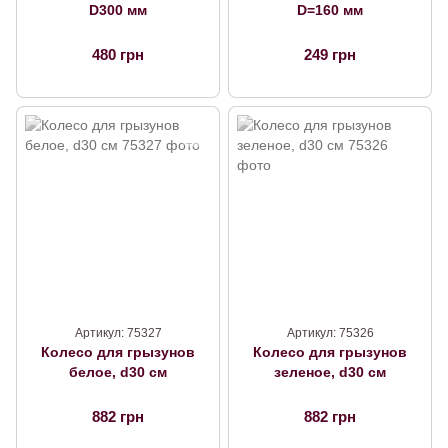
D300 мм
D=160 мм
480 грн
249 грн
Артикул: 75327
Артикул: 75326
Колесо для грызунов
Колесо для грызунов
белое, d30 см
зеленое, d30 см
882 грн
882 грн