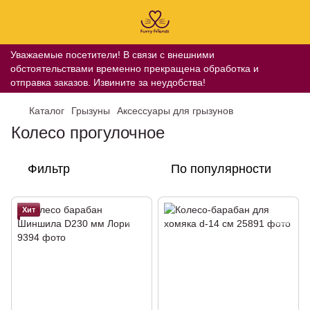
Уважаемые посетители! В связи с внешними
обстоятельствами временно прекращена обработка и
отправка заказов. Извините за неудобства!
Каталог
Грызуны
Аксессуары для грызунов
Колесо прогулочное
Фильтр
По популярности
Хит